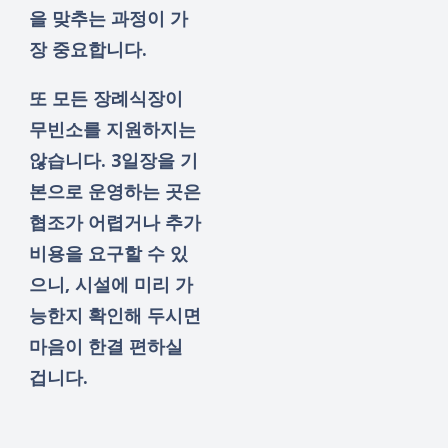
을 맞추는 과정이 가
장 중요합니다.
또 모든 장례식장이
무빈소를 지원하지는
않습니다. 3일장을 기
본으로 운영하는 곳은
협조가 어렵거나 추가
비용을 요구할 수 있
으니, 시설에 미리 가
능한지 확인해 두시면
마음이 한결 편하실
겁니다.