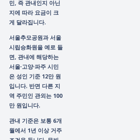
민, 즉 관내인지 아닌
지에 따라 요금이 크
게 달라집니다.
서울추모공원과 서울
시립승화원을 예로 들
면, 관내에 해당하는
서울·고양·파주 시민
은 성인 기준 12만 원
입니다. 반면 다른 지
역 주민인 관외는 100
만 원입니다.
관내 기준은 보통 6개
월에서 1년 이상 거주
조건을 둡니다. 무빈