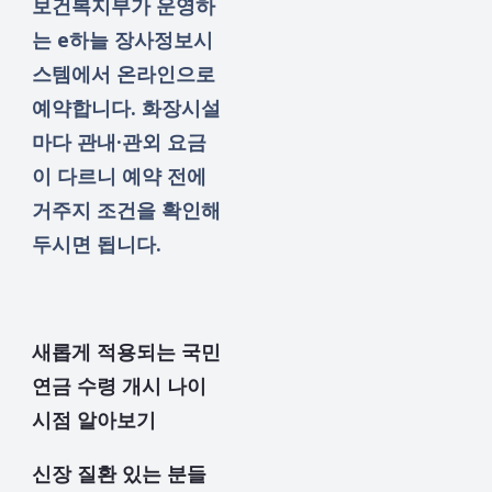
보건복지부가 운영하
는 e하늘 장사정보시
스템에서 온라인으로
예약합니다. 화장시설
마다 관내·관외 요금
이 다르니 예약 전에
거주지 조건을 확인해
두시면 됩니다.
새롭게 적용되는 국민
연금 수령 개시 나이
시점 알아보기
신장 질환 있는 분들