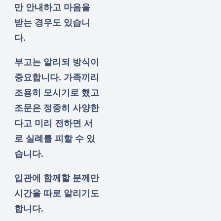
만 안내하고 마음을
받는 경우도 있습니
다.
부고는 알리되 방식이
중요합니다. 가족끼리
조용히 모시기로 했고
조문은 정중히 사양한
다고 미리 전하면 서
로 실례를 피할 수 있
습니다.
입관에 함께할 분께만
시간을 따로 알리기도
합니다.