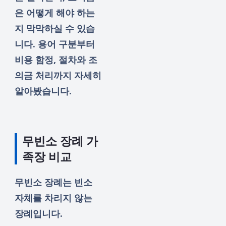
은 어떻게 해야 하는
지 막막하실 수 있습
니다. 용어 구분부터
비용 함정, 절차와 조
의금 처리까지 자세히
알아봤습니다.
무빈소 장례 가
족장 비교
무빈소 장례는 빈소
자체를 차리지 않는
장례입니다.