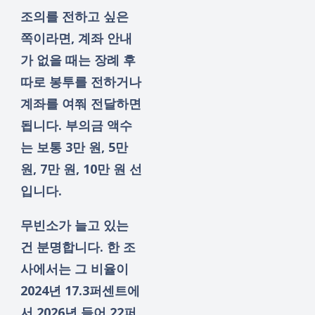
조의를 전하고 싶은
쪽이라면, 계좌 안내
가 없을 때는 장례 후
따로 봉투를 전하거나
계좌를 여쭤 전달하면
됩니다. 부의금 액수
는 보통 3만 원, 5만
원, 7만 원, 10만 원 선
입니다.
무빈소가 늘고 있는
건 분명합니다. 한 조
사에서는 그 비율이
2024년 17.3퍼센트에
서 2026년 들어 22퍼