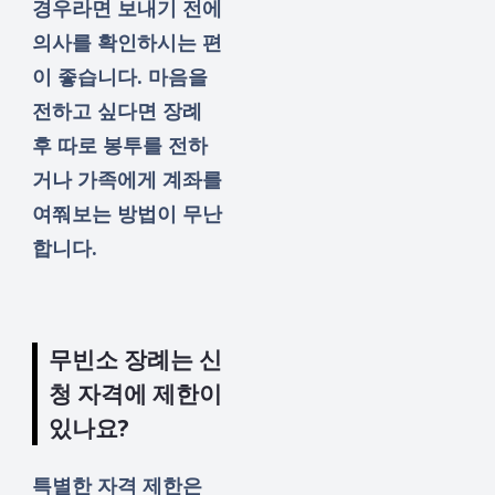
경우라면 보내기 전에
의사를 확인하시는 편
이 좋습니다. 마음을
전하고 싶다면 장례
후 따로 봉투를 전하
거나 가족에게 계좌를
여쭤보는 방법이 무난
합니다.
무빈소 장례는 신
청 자격에 제한이
있나요?
특별한 자격 제한은