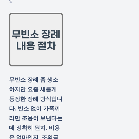
일
무빈소 장례 좀 생소
하지만 요즘 새롭게
등장한 장례 방식입니
다. 빈소 없이 가족끼
리만 조용히 보낸다는
데 정확히 뭔지, 비용
은 얼마인지, 조의금