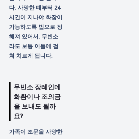
다. 사망한 때부터 24
시간이 지나야 화장이
가능하도록 법으로 정
해져 있어서, 무빈소
라도 보통 이틀에 걸
쳐 치르게 됩니다.
무빈소 장례인데
화환이나 조의금
을 보내도 될까
요?
가족이 조문을 사양한