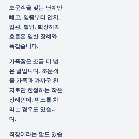
조문객을 맞는 단계만
빼고, 임종부터 안치,
입관, 발인, 화장까지
흐름은 일반 장례와
똑같습니다.
가족장은 조금 더 넓
은 말입니다. 조문객
을 가족과 가까운 친
지로만 한정하는 작은
장례인데, 빈소를 차
리는 경우도 있습니
다.
직장이라는 말도 있습