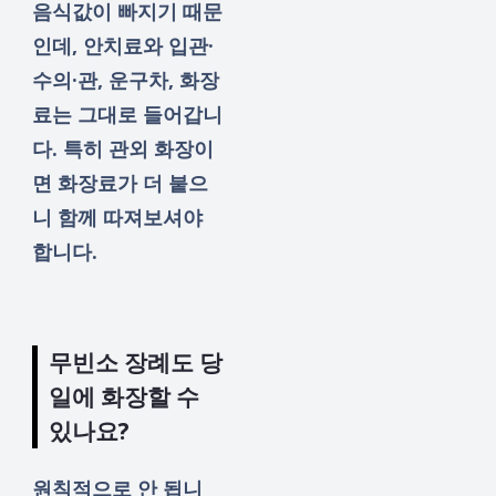
음식값이 빠지기 때문
인데, 안치료와 입관·
수의·관, 운구차, 화장
료는 그대로 들어갑니
다. 특히 관외 화장이
면 화장료가 더 붙으
니 함께 따져보셔야
합니다.
무빈소 장례도 당
일에 화장할 수
있나요?
원칙적으로 안 됩니