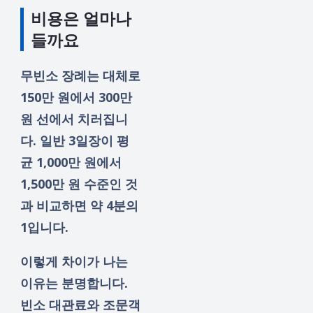
비용은 얼마나
들까요
무빈소 장례는 대체로
150만 원에서 300만
원 선에서 치러집니
다. 일반 3일장이 평
균 1,000만 원에서
1,500만 원 수준인 것
과 비교하면 약 4분의
1입니다.
이렇게 차이가 나는
이유는 분명합니다.
빈소 대관료와 조문객