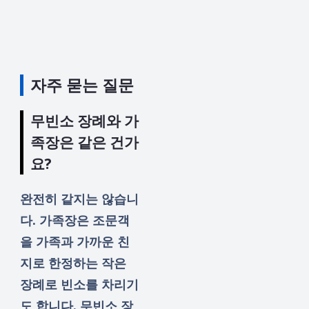
자주 묻는 질문
무빈소 장례와 가
족장은 같은 건가
요?
완전히 같지는 않습니
다. 가족장은 조문객
을 가족과 가까운 친
지로 한정하는 작은
장례로 빈소를 차리기
도 합니다. 무빈소 장