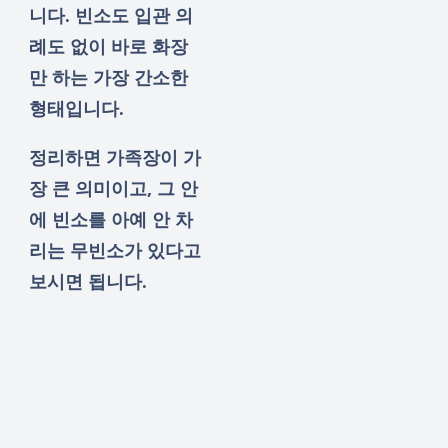
니다. 빈소도 입관 의
례도 없이 바로 화장
만 하는 가장 간소한
형태입니다.
정리하면 가족장이 가
장 큰 의미이고, 그 안
에 빈소를 아예 안 차
리는 무빈소가 있다고
보시면 됩니다.