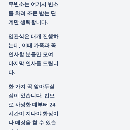
무빈소는 여기서 빈소
를 차려 조문 받는 단
계만 생략합니다.
입관식은 대개 진행하
는데, 이때 가족과 꼭
인사할 분들만 모여
마지막 인사를 드립니
다.
한 가지 꼭 알아두실
점이 있습니다. 법으
로 사망한 때부터 24
시간이 지나야 화장이
나 매장을 할 수 있습