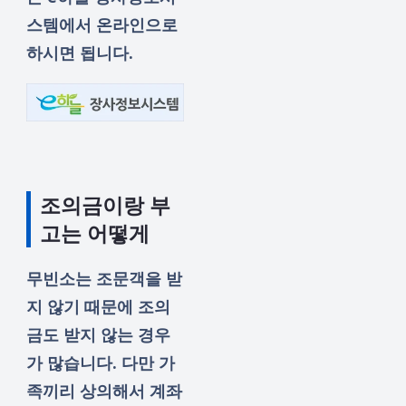
스템에서 온라인으로
하시면 됩니다.
조의금이랑 부
고는 어떻게
무빈소는 조문객을 받
지 않기 때문에 조의
금도 받지 않는 경우
가 많습니다. 다만 가
족끼리 상의해서 계좌