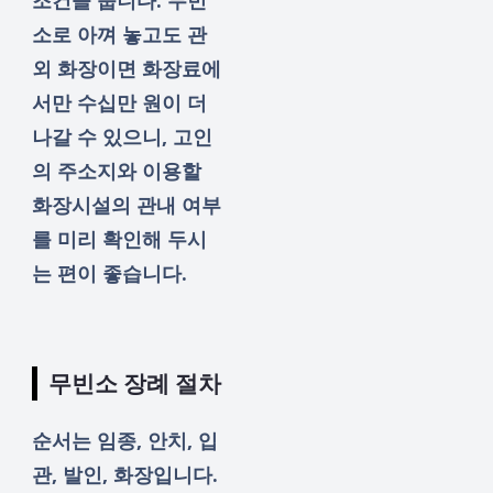
소로 아껴 놓고도 관
외 화장이면 화장료에
서만 수십만 원이 더
나갈 수 있으니, 고인
의 주소지와 이용할
화장시설의 관내 여부
를 미리 확인해 두시
는 편이 좋습니다.
무빈소 장례 절차
순서는 임종, 안치, 입
관, 발인, 화장입니다.