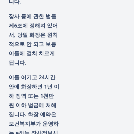
니다.
장사 등에 관한 법률
제6조에 정해져 있어
서, 당일 화장은 원칙
적으로 안 되고 보통
이틀에 걸쳐 치르게
됩니다.
이를 어기고 24시간
안에 화장하면 1년 이
하 징역 또는 1천만
원 이하 벌금에 처해
집니다. 화장 예약은
보건복지부가 운영하
는 e하늘 장사정보시