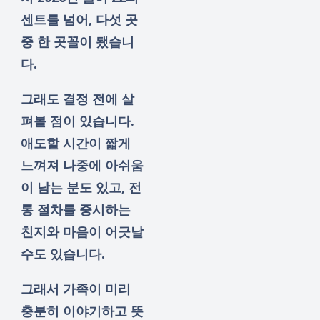
센트를 넘어, 다섯 곳
중 한 곳꼴이 됐습니
다.
그래도 결정 전에 살
펴볼 점이 있습니다.
애도할 시간이 짧게
느껴져 나중에 아쉬움
이 남는 분도 있고, 전
통 절차를 중시하는
친지와 마음이 어긋날
수도 있습니다.
그래서 가족이 미리
충분히 이야기하고 뜻