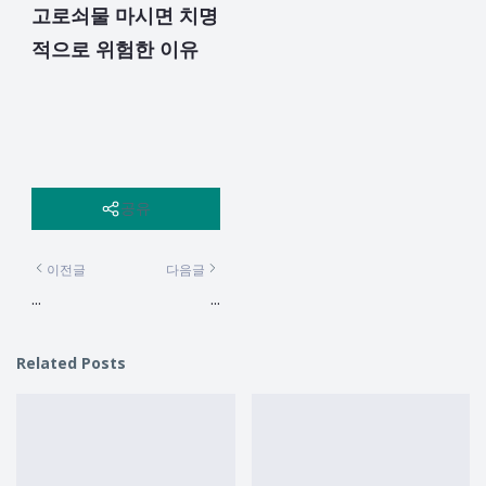
고로쇠물 마시면 치명
적으로 위험한 이유
공유
이전글
다음글
...
...
Related Posts