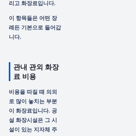
리고 화장료입니다.
이 항목들은 어떤 장
례든 기본으로 들어갑
니다.
관내 관외 화장
료 비용
비용을 따질 때 의외
로 많이 놓치는 부분
이 화장료입니다. 공
설 화장시설은 그 시
설이 있는 지자체 주