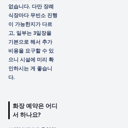
없습니다. 다만 장례
식장마다 무빈소 진행
이 가능한지가 다르
고, 일부는 3일장을
기본으로 해서 추가
비용을 요구할 수 있
으니 시설에 미리 확
인하시는 게 좋습니
다.
화장 예약은 어디
서 하나요?