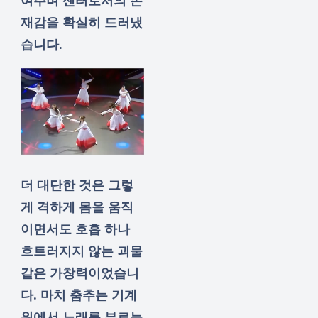
여주며 센터로서의 존
재감을 확실히 드러냈
습니다.
더 대단한 것은 그렇
게 격하게 몸을 움직
이면서도 호흡 하나
흐트러지지 않는 괴물
같은 가창력이었습니
다. 마치 춤추는 기계
위에서 노래를 부르는