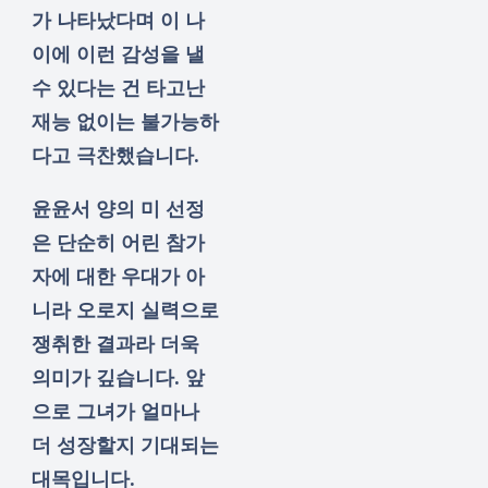
가 나타났다며 이 나
이에 이런 감성을 낼
수 있다는 건 타고난
재능 없이는 불가능하
다고 극찬했습니다.
윤윤서 양의 미 선정
은 단순히 어린 참가
자에 대한 우대가 아
니라 오로지 실력으로
쟁취한 결과라 더욱
의미가 깊습니다. 앞
으로 그녀가 얼마나
더 성장할지 기대되는
대목입니다.