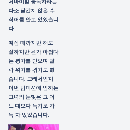
서바이벌 중독자라는
다소 달갑지 않은 수
식어를 안고 있었습니
다.
예심 때까지만 해도
잘하지만 뭔가 아쉽다
는 평가를 받으며 탈
락 위기를 겪기도 했
습니다. 그래서인지
이번 팀미션에 임하는
그녀의 눈빛은 그 어
느 때보다 독기로 가
득 차 있었습니다.