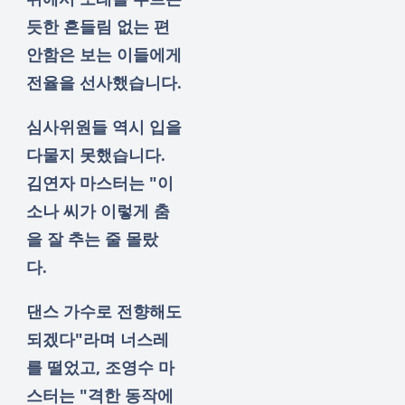
듯한 흔들림 없는 편
안함은 보는 이들에게
전율을 선사했습니다.
심사위원들 역시 입을
다물지 못했습니다.
김연자 마스터는 "이
소나 씨가 이렇게 춤
을 잘 추는 줄 몰랐
다.
댄스 가수로 전향해도
되겠다"라며 너스레
를 떨었고, 조영수 마
스터는 "격한 동작에