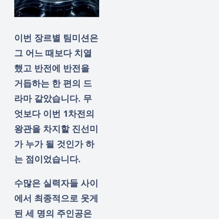
이번 장르별 팀미션은
그 어느 때보다 치열
했고 반전에 반전을
거듭하는 한 편의 드
라마 같았습니다. 무
엇보다 이번 1차전의
왕관을 차지할 진선미
가 누가 될 것인가 하
는 점이었습니다.
수많은 실력자들 사이
에서 최종적으로 웃게
된 세 명의 주인공은