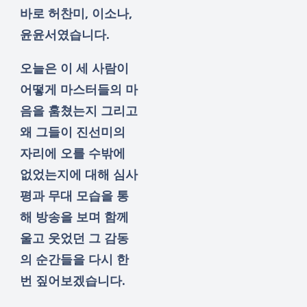
바로 허찬미, 이소나,
윤윤서였습니다.
오늘은 이 세 사람이
어떻게 마스터들의 마
음을 훔쳤는지 그리고
왜 그들이 진선미의
자리에 오를 수밖에
없었는지에 대해 심사
평과 무대 모습을 통
해 방송을 보며 함께
울고 웃었던 그 감동
의 순간들을 다시 한
번 짚어보겠습니다.