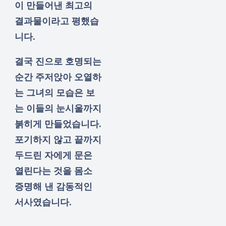
이 만들어낸 최고의
결과물이라고 평했습
니다.
결국 진으로 호명되는
순간 주저앉아 오열하
는 그녀의 모습은 보
는 이들의 눈시울까지
붉히게 만들었습니다.
포기하지 않고 끝까지
두드린 자에게 문은
열린다는 것을 몸소
증명해 낸 감동적인
서사였습니다.