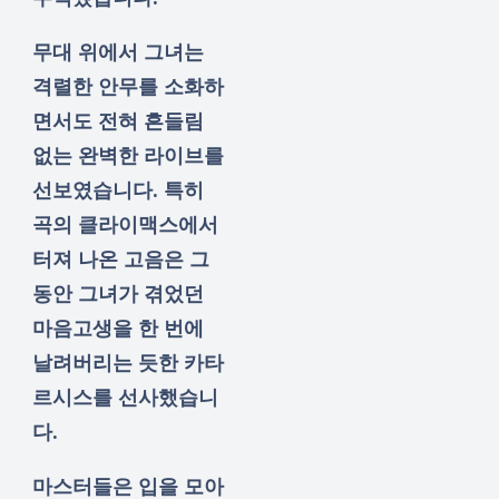
무대 위에서 그녀는
격렬한 안무를 소화하
면서도 전혀 흔들림
없는 완벽한 라이브를
선보였습니다. 특히
곡의 클라이맥스에서
터져 나온 고음은 그
동안 그녀가 겪었던
마음고생을 한 번에
날려버리는 듯한 카타
르시스를 선사했습니
다.
마스터들은 입을 모아