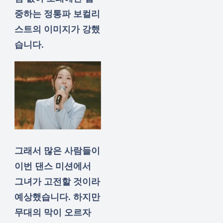
중하는 정통파 보컬리
스트의 이미지가 강했
습니다.
그래서 많은 사람들이
이번 댄스 미션에서
그녀가 고전할 것이라
예상했습니다. 하지만
무대의 막이 오르자