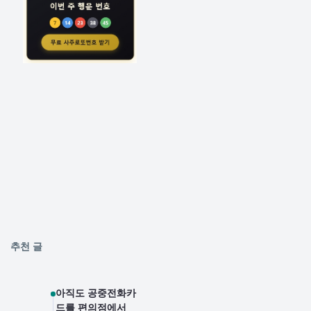
추천 글
아직도 공중전화카
드를 편의점에서