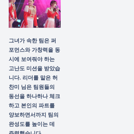
그녀가 속한 팀은 퍼
포먼스와 가창력을 동
시에 보여줘야 하는
고난도 미션을 받았습
니다. 리더를 맡은 허
찬미 님은 팀원들의
동선을 하나하나 체크
하고 본인의 파트를
양보하면서까지 팀의
완성도를 높이는 데
주력했습니다.