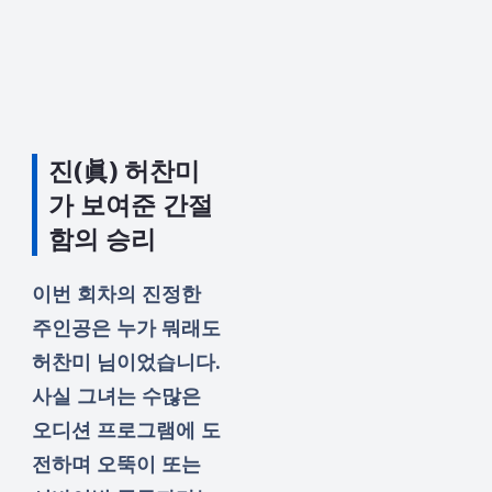
진(眞) 허찬미
가 보여준 간절
함의 승리
이번 회차의 진정한
주인공은 누가 뭐래도
허찬미 님이었습니다.
사실 그녀는 수많은
오디션 프로그램에 도
전하며 오뚝이 또는