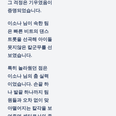
그 걱정은 기우였음이
증명되었습니다.
이소나 님이 속한 팀
은 빠른 비트의 댄스
트롯을 선곡해 아이돌
못지않은 칼군무를 선
보였습니다.
특히 놀라웠던 점은
이소나 님의 춤 실력
이었습니다. 손끝 하
나 발끝 하나까지 팀
원들과 오차 없이 맞
아떨어지는 칼각을 보