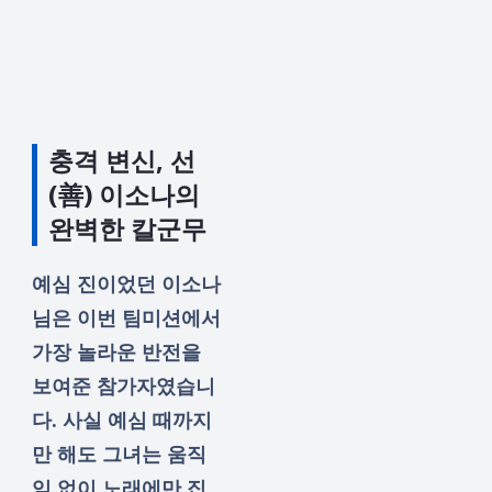
충격 변신, 선
(善) 이소나의
완벽한 칼군무
예심 진이었던 이소나
님은 이번 팀미션에서
가장 놀라운 반전을
보여준 참가자였습니
다. 사실 예심 때까지
만 해도 그녀는 움직
임 없이 노래에만 집