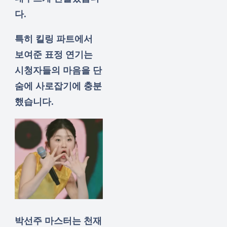
다.
특히 킬링 파트에서
보여준 표정 연기는
시청자들의 마음을 단
숨에 사로잡기에 충분
했습니다.
박선주 마스터는 천재