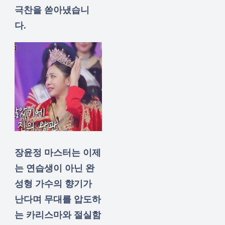
극찬을 쏟아냈습니
다.
장윤정 마스터는 이제
는 연습생이 아닌 완
성형 가수의 향기가
난다며 무대를 압도하
는 카리스마와 절실함