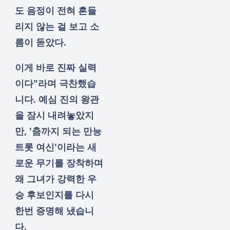
도 음정이 전혀 흔들
리지 않는 걸 보고 소
름이 돋았다.
이게 바로 진짜 실력
이다"라며 극찬했습
니다. 예심 진의 왕관
을 잠시 내려놓았지
만, '춤까지 되는 만능
트롯 여신'이라는 새
로운 무기를 장착하며
왜 그녀가 강력한 우
승 후보인지를 다시
한번 증명해 냈습니
다.