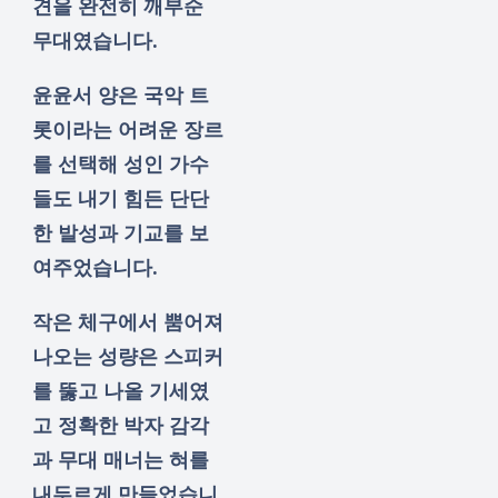
견을 완전히 깨부순
무대였습니다.
윤윤서 양은 국악 트
롯이라는 어려운 장르
를 선택해 성인 가수
들도 내기 힘든 단단
한 발성과 기교를 보
여주었습니다.
작은 체구에서 뿜어져
나오는 성량은 스피커
를 뚫고 나올 기세였
고 정확한 박자 감각
과 무대 매너는 혀를
내두르게 만들었습니