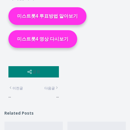
미스트롯4 투표방법 알아보기
미스트롯4 영상 다시보기
공유
이전글
다음글
...
...
Related Posts